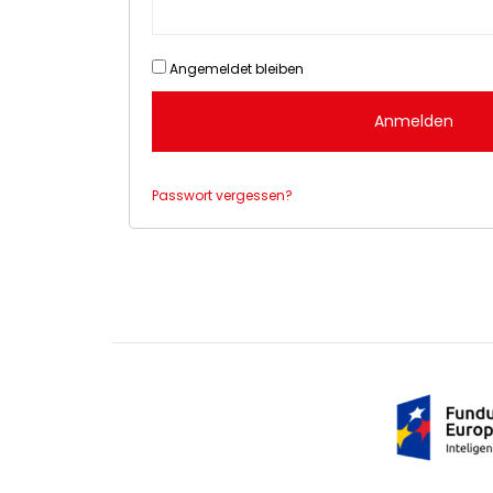
Angemeldet bleiben
Anmelden
Passwort vergessen?