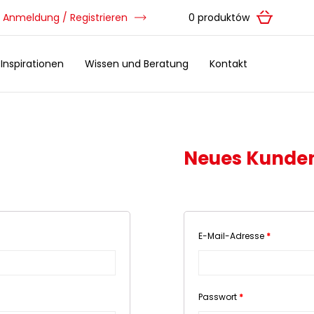
Anmeldung / Registrieren
0 produktów
Inspirationen
Wissen und Beratung
Kontakt
Neues Kunde
E-Mail-Adresse
*
Passwort
*