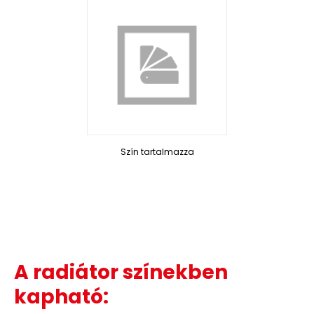
Szín tartalmazza
A radiátor színekben
kapható: