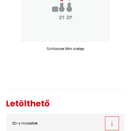
Schlosser Mini szelep
Letölthető
3D-s modellek