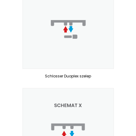
Schlosser Duoplex szelep