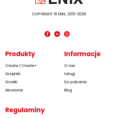
COPYRIGHT © ENIX, 2013-2026
Produkty
Informacje
Create | Create+
O nas
Grzejniki
Usługi
Grzałki
Do pobrania
Akcesoria
Blog
Regulaminy