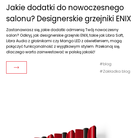
Jakie dodatki do nowoczesnego
salonu? Designerskie grzejniki ENIX
Zastanawiasz się, jakie dodatki odmienią Twój nowoczesny
salon? Odkryj, jak designerskie grzejniki ENIX, takie jak Libra Soft,
Libra Audio z głośnikami czy Mango LED z oświetleniem, mogą
połączyć funkcjonalność z wyjątkowym stylem. Przekonaj się,
dlaczego warto zainwestować w polską jakość!
blog
Czytaj dalej
Zakładka blog