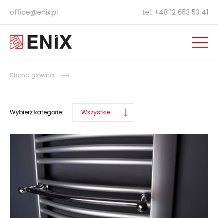
office@enix.pl
tel.
+48 12 653 53 41
Strona główna
Wybierz kategorie:
Wszystkie