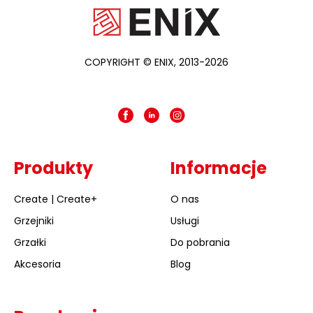
COPYRIGHT © ENIX, 2013-2026
Produkty
Informacje
Create | Create+
O nas
Grzejniki
Usługi
Grzałki
Do pobrania
Akcesoria
Blog