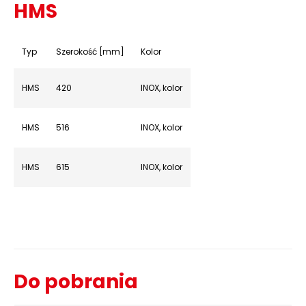
HMS
Typ
Szerokość [mm]
Kolor
HMS
420
INOX, kolor
HMS
516
INOX, kolor
HMS
615
INOX, kolor
Do pobrania