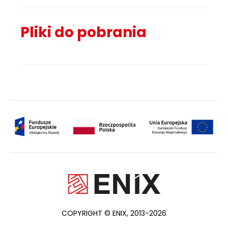
Pliki do pobrania
COPYRIGHT © ENIX, 2013-2026