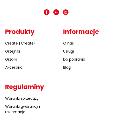
Produkty
Informacje
Create | Create+
O nas
Grzejniki
Usługi
Grzałki
Do pobrania
Akcesoria
Blog
Regulaminy
Warunki sprzedaży
Warunki gwarancji i
reklamacje