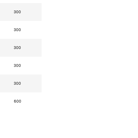
300
300
300
300
300
600